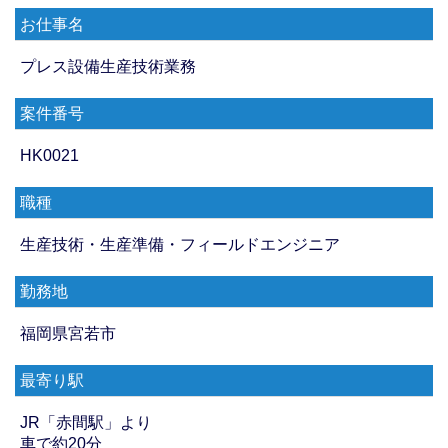
お仕事名
プレス設備生産技術業務
案件番号
HK0021
職種
生産技術・生産準備・フィールドエンジニア
勤務地
福岡県宮若市
最寄り駅
JR「赤間駅」より
車で約20分