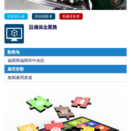
技術初心者
技術経験者
熟練技術者
設備保全業務
勤務地
福岡県福岡市中央区
雇用形態
無期雇用派遣