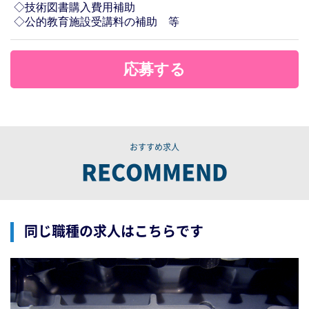
◇技術図書購入費用補助
◇公的教育施設受講料の補助 等
応募する
おすすめ求人
RECOMMEND
同じ職種の求人はこちらです