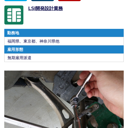
LSI開発設計業務
勤務地
福岡県、東京都、神奈川県他
雇用形態
無期雇用派遣