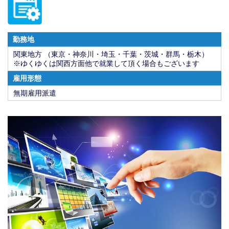
勤務地
関東地方 （東京・神奈川・埼玉・千葉・茨城・群馬・栃木）
※ゆくゆくは関西方面他で就業して頂く場合もございます
雇用形態
無期雇用派遣