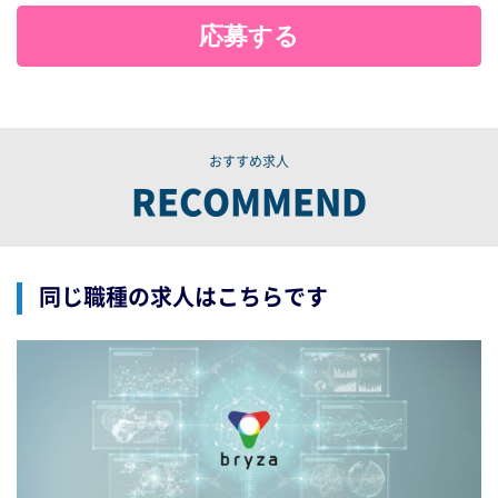
応募する
おすすめ求人
RECOMMEND
同じ職種の求人はこちらです